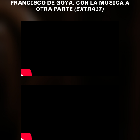
FRANCISCO DE GOYA: CON LA MÚSICA A
OTRA PARTE
(EXTRAIT)