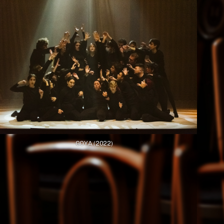
GOYA (2022)