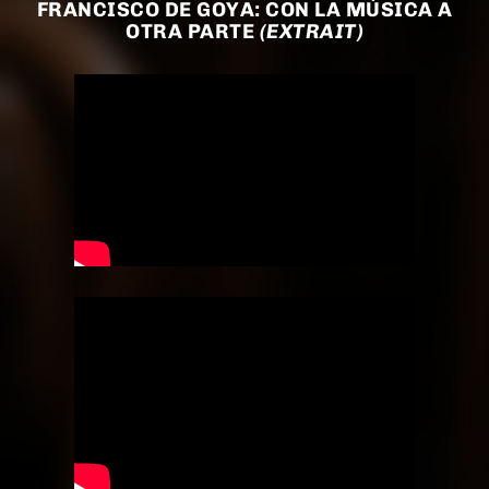
FRANCISCO DE GOYA: CON LA MÚSICA A
OTRA PARTE
(EXTRAIT)